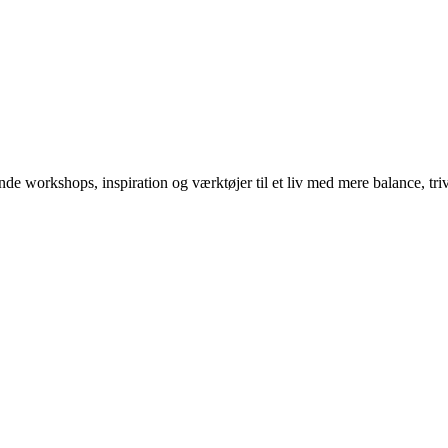
 workshops, inspiration og værktøjer til et liv med mere balance, tri