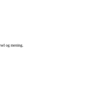
vsel og mening.