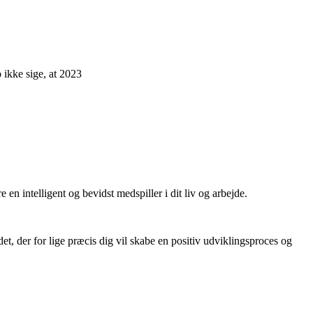
 ikke sige, at 2023
e en intelligent og bevidst medspiller i dit liv og arbejde.
et, der for lige præcis dig vil skabe en positiv udviklingsproces og