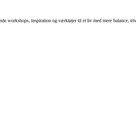
 workshops, inspiration og værktøjer til et liv med mere balance, tri