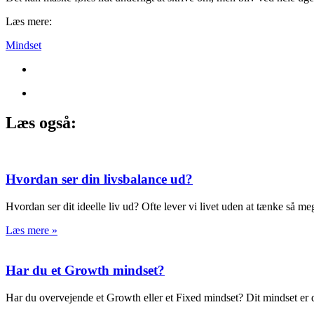
Læs mere:
Mindset
Læs også:
Hvordan ser din livsbalance ud?
Hvordan ser dit ideelle liv ud? Ofte lever vi livet uden at tænke så m
Læs mere »
Har du et Growth mindset?
Har du overvejende et Growth eller et Fixed mindset? Dit mindset er d