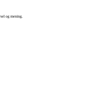
vsel og mening.