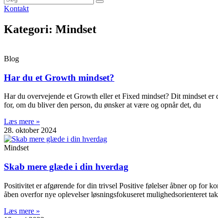
Kontakt
Kategori: Mindset
Blog
Har du et Growth mindset?
Har du overvejende et Growth eller et Fixed mindset? Dit mindset er di
for, om du bliver den person, du ønsker at være og opnår det, du
Læs mere »
28. oktober 2024
Mindset
Skab mere glæde i din hverdag
Positivitet er afgørende for din trivsel Positive følelser åbner op for
åben overfor nye oplevelser løsningsfokuseret mulighedsorienteret tak
Læs mere »