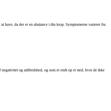
r at have, da der er en ubalance i din krop. Symptomerne varierer fra
 negativitet og utilfredshed, og som er endt op et sted, hvor de ikke