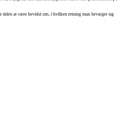
e tiden at være bevidst om, i hvilken retning man bevæger sig