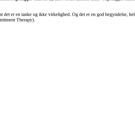
at det er en tanke og ikke virkelighed.
Og det er en god begyndelse, hel
mitment Therapy).