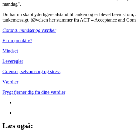
mandag”.
Du har nu skabt yderligere afstand til tanken og er blevet bevidst om, 
tankemæssigt. (Øvelsen her stammer fra ACT – Acceptance and Com
Corona, mindset og værdier
Er du proaktiv?
Mindset
Leveregler
Grænser, selvomsorg og stress
Værdier
Frygt fjerner dig fra dine værdier
Læs også: